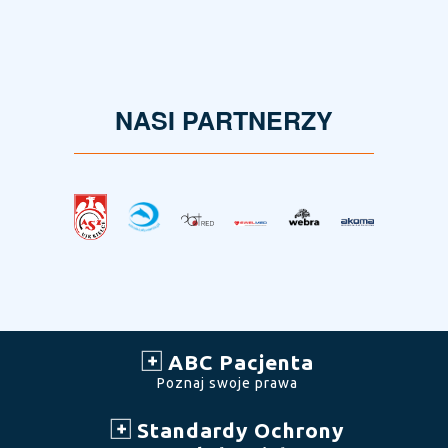
NASI PARTNERZY
ABC Pacjenta
Poznaj swoje prawa
Standardy Ochrony