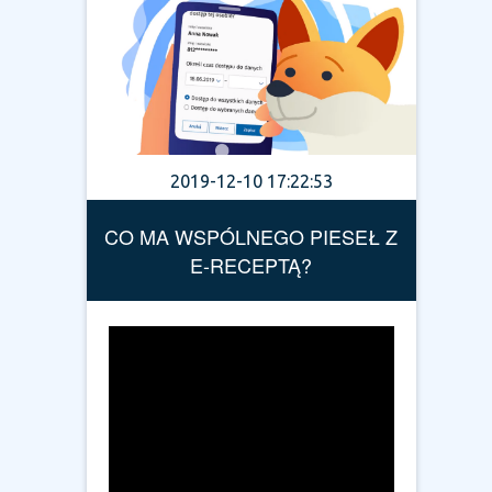
2019-12-10 17:22:53
CO MA WSPÓLNEGO PIESEŁ Z
E-RECEPTĄ?