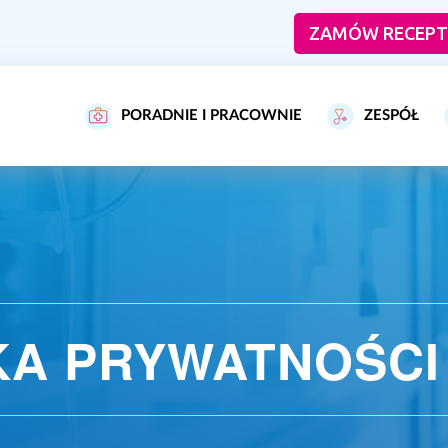
ZAMÓW RECEPT
PORADNIE I PRACOWNIE
ZESPÓŁ
KA PRYWATNOŚCI