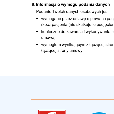
Informacja o wymogu podania danych
Podanie Twoich danych osobowych jest:
wymagane przez ustawę o prawach pacj
rzecz pacjenta (nie skutkuje to podjęcie
konieczne do zawarcia i wykonywania ł
umową;
wymogiem wynikającym z łączącej stro
łączącej strony umowy;