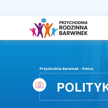
Przychodnia Barwinek - Kielce
POLITY