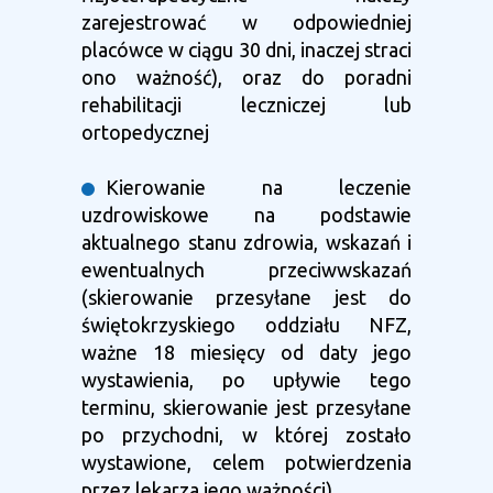
zarejestrować w odpowiedniej
placówce w ciągu 30 dni, inaczej straci
ono ważność), oraz do poradni
rehabilitacji leczniczej lub
ortopedycznej
Kierowanie na leczenie
uzdrowiskowe na podstawie
aktualnego stanu zdrowia, wskazań i
ewentualnych przeciwwskazań
(skierowanie przesyłane jest do
świętokrzyskiego oddziału NFZ,
ważne 18 miesięcy od daty jego
wystawienia, po upływie tego
terminu, skierowanie jest przesyłane
po przychodni, w której zostało
wystawione, celem potwierdzenia
przez lekarza jego ważności)