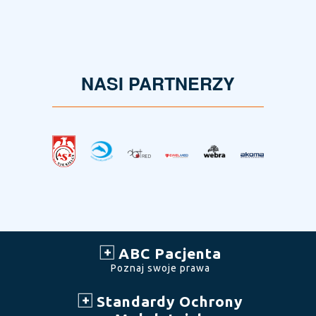
NASI PARTNERZY
ABC Pacjenta
Poznaj swoje prawa
Standardy Ochrony