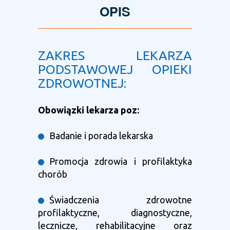
OPIS
ZAKRES LEKARZA
PODSTAWOWEJ OPIEKI
ZDROWOTNEJ:
Obowiązki lekarza poz:
Badanie i porada lekarska
Promocja zdrowia i profilaktyka
chorób
Świadczenia zdrowotne
profilaktyczne, diagnostyczne,
lecznicze, rehabilitacyjne oraz