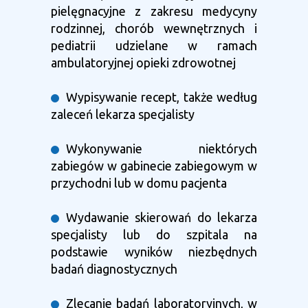
pielęgnacyjne z zakresu medycyny
rodzinnej, chorób wewnętrznych i
pediatrii udzielane w ramach
ambulatoryjnej opieki zdrowotnej
Wypisywanie recept, także według
zaleceń lekarza specjalisty
Wykonywanie niektórych
zabiegów w gabinecie zabiegowym w
przychodni lub w domu pacjenta
Wydawanie skierowań do lekarza
specjalisty lub do szpitala na
podstawie wyników niezbędnych
badań diagnostycznych
Zlecanie badań laboratoryjnych, w