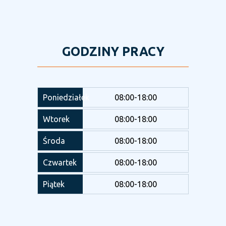
GODZINY PRACY
Poniedziałek
08:00-18:00
Wtorek
08:00-18:00
Środa
08:00-18:00
Czwartek
08:00-18:00
Piątek
08:00-18:00