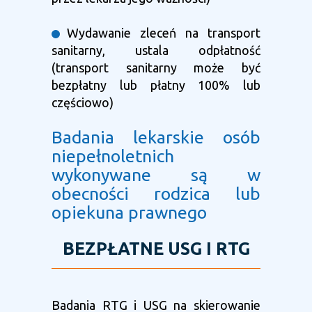
Wydawanie zleceń na transport
sanitarny, ustala odpłatność
(transport sanitarny może być
bezpłatny lub płatny 100% lub
częściowo)
Badania lekarskie osób
niepełnoletnich
wykonywane są w
obecności rodzica lub
opiekuna prawnego
BEZPŁATNE USG I RTG
Badania RTG i USG na skierowanie