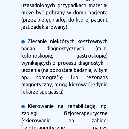
uzasadnionych przypadkach materiał
może być pobrany w domu pacjenta
(przez pielęgniarkę, do której pacjent
jest zadeklarowany)
Zlecanie niektórych kosztownych
badań diagnostycznych (m.in.
kolonoskopię, gastroskopię)
wynikających z procesu diagnostyki i
leczenia (na pozostałe badania, w tym
np. tomografię lub rezonans
magnetyczny, mogą kierować jedynie
lekarze specjaliści)
Kierowanie na rehabilitację, np.
zabiegi fizjoterapeutyczne
(skierowanie na zabiegi
fizjoterapeutyczne należy