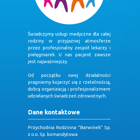
Świadczymy usługi medyczne dla całej
rodziny w przyjaznej atmosferze
przez profesjonalny zespół lekarzy i
pielęgniarek. U nas pacjent zawsze
jest najważniejszy.
Od początku swej działalności
pragniemy kojarzyć się z rzetelnością,
dobrą organizacją i profesjonalizmem
udzielanych świadczeń zdrowotnych.
Dane kontaktowe
Przychodnia Rodzinna "Barwinek" Sp.
z o.o. Sp. komandytowa