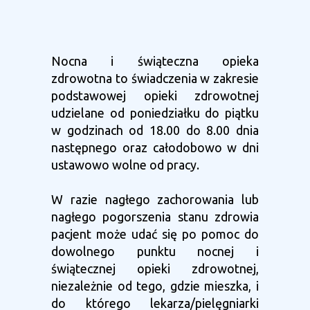
Nocna i świąteczna opieka
zdrowotna to świadczenia w zakresie
podstawowej opieki zdrowotnej
udzielane od poniedziałku do piątku
w godzinach od 18.00 do 8.00 dnia
następnego oraz całodobowo w dni
ustawowo wolne od pracy.
W razie nagłego zachorowania lub
nagłego pogorszenia stanu zdrowia
pacjent może udać się po pomoc do
dowolnego punktu nocnej i
świątecznej opieki zdrowotnej,
niezależnie od tego, gdzie mieszka, i
do którego lekarza/pielęgniarki