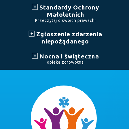
Standardy Ochrony
Małoletnich
Przeczytaj o swoich prawach!
Zgłoszenie zdarzenia
niepożądanego
Nocna i świąteczna
opieka zdrowotna