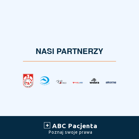
NASI PARTNERZY
ABC Pacjenta
Poznaj swoje prawa