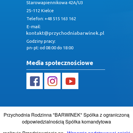
Starowapiennikowa 42A/U3
25-112 Kielce
Telefon: +48 515 163 162
E-mail:
Godziny pracy:
pn-pt: od 08:00 do 18:00
Media społecznościowe
Przychodnia Rodzinna "BARWINEK" Spółka z ograniczoną
odpowiedzialnością Spółka komandytowa