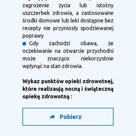
zagrożenie życia lub istotny
uszczerbek zdrowia, a zastosowane
środki domowe lub leki dostępne bez
recepty nie przyniosły spodziewanej
poprawy
Gdy zachodzi obawa, że
oczekiwanie na otwarcie przychodni
może znacząco niekorzystnie
wpłynąć na stan zdrowia.
Wykaz punktów opieki zdrowotnej,
które realizaują nocną i świąteczną
opiekę zdrowotną :
Pobierz