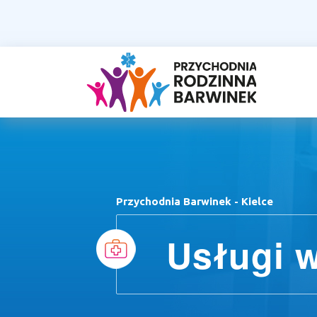
Przychodnia Barwinek - Kielce
Usługi 