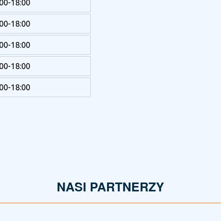
:00-18:00
:00-18:00
:00-18:00
:00-18:00
:00-18:00
NASI PARTNERZY