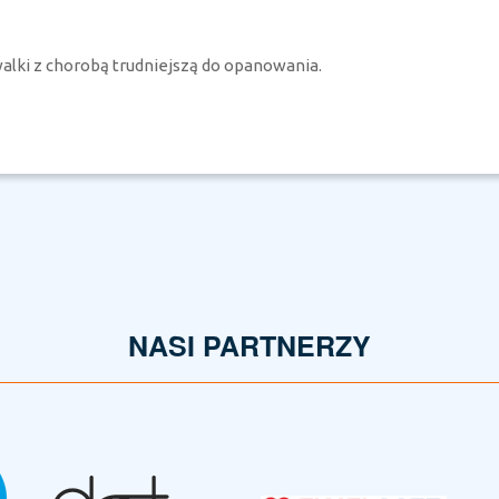
alki z chorobą trudniejszą do opanowania.
NASI PARTNERZY