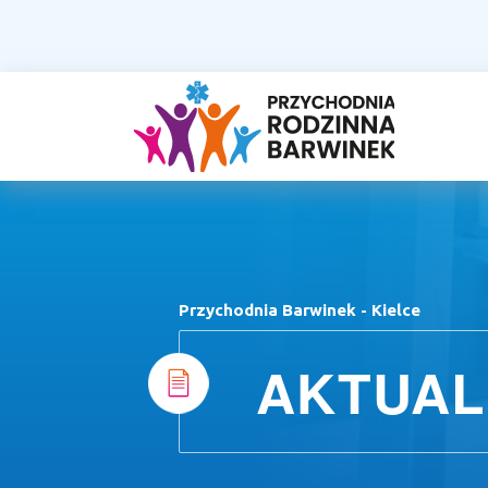
Przychodnia Barwinek - Kielce
AKTUAL