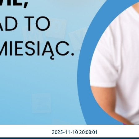
2025-11-10 20:08:01