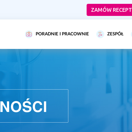
ZAMÓW RECEPT
PORADNIE I PRACOWNIE
ZESPÓŁ
NOŚCI