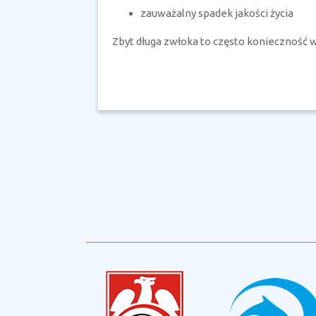
zauważalny spadek jakości życia
Zbyt długa zwłoka to często konieczność w