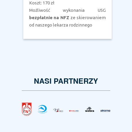
Koszt: 170 zł
Możliwość wykonania USG
bezpłatnie na NFZ
ze skierowaniem
od naszego lekarza rodzinnego
NASI PARTNERZY