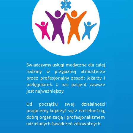
Świadczymy usługi medyczne dla całej
rodziny w przyjaznej atmosferze
przez profesjonalny zespół lekarzy i
pielęgniarek. U nas pacjent zawsze
jest najważniejszy.
Od początku swej działalności
pragniemy kojarzyć się z rzetelnością,
dobrą organizacją i profesjonalizmem
udzielanych świadczeń zdrowotnych.