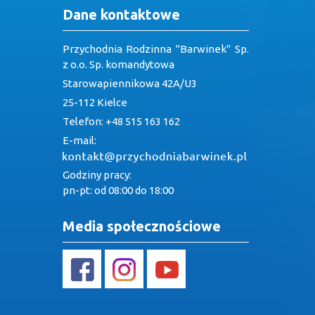
Dane kontaktowe
Przychodnia Rodzinna "Barwinek" Sp.
z o.o. Sp. komandytowa
Starowapiennikowa 42A/U3
25-112 Kielce
Telefon: +48 515 163 162
E-mail:
Godziny pracy:
pn-pt: od 08:00 do 18:00
Media społecznościowe