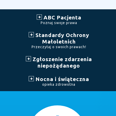
ABC Pacjenta
Poznaj swoje prawa
Standardy Ochrony
Małoletnich
Przeczytaj o swoich prawach!
Zgłoszenie zdarzenia
niepożądanego
Nocna i świąteczna
opieka zdrowotna