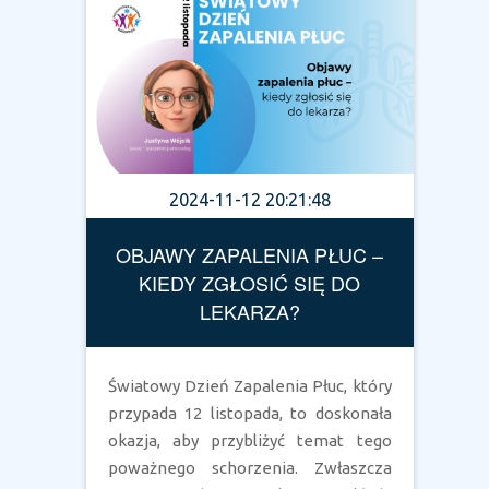
2024-11-12 20:21:48
OBJAWY ZAPALENIA PŁUC –
KIEDY ZGŁOSIĆ SIĘ DO
LEKARZA?
Światowy Dzień Zapalenia Płuc, który
przypada 12 listopada, to doskonała
okazja, aby przybliżyć temat tego
poważnego schorzenia. Zwłaszcza