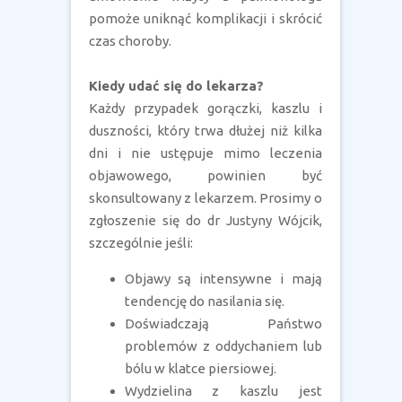
pomoże uniknąć komplikacji i skrócić
czas choroby.
Kiedy udać się do lekarza?
Każdy przypadek gorączki, kaszlu i
duszności, który trwa dłużej niż kilka
dni i nie ustępuje mimo leczenia
objawowego, powinien być
skonsultowany z lekarzem. Prosimy o
zgłoszenie się do dr Justyny Wójcik,
szczególnie jeśli:
Objawy są intensywne i mają
tendencję do nasilania się.
Doświadczają Państwo
problemów z oddychaniem lub
bólu w klatce piersiowej.
Wydzielina z kaszlu jest