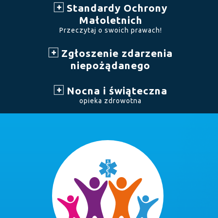
Standardy Ochrony
Małoletnich
Przeczytaj o swoich prawach!
Zgłoszenie zdarzenia
niepożądanego
Nocna i świąteczna
opieka zdrowotna