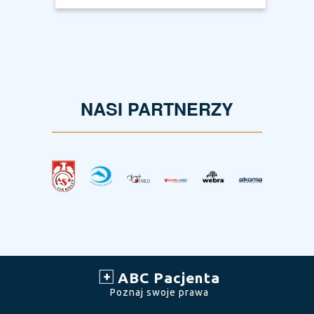
NASI PARTNERZY
ABC Pacjenta
Poznaj swoje prawa