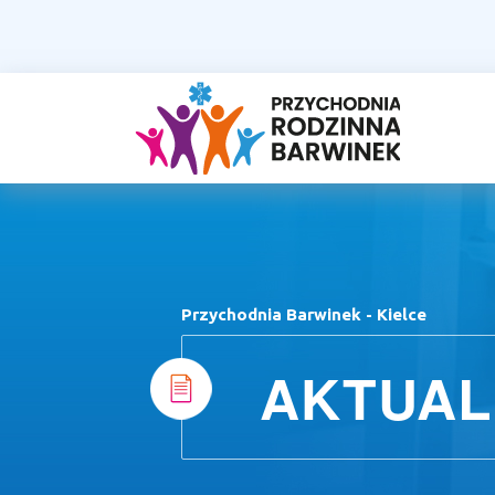
Przychodnia Barwinek - Kielce
AKTUAL