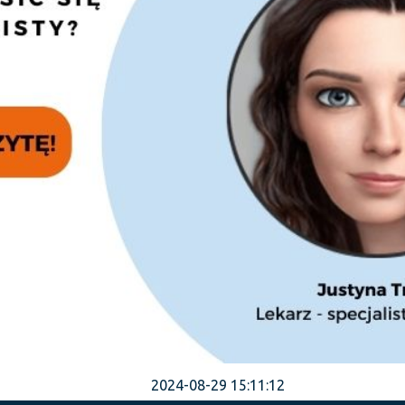
2024-08-29 15:11:12