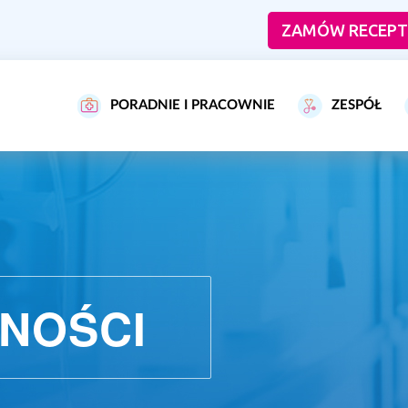
ZAMÓW RECEPT
PORADNIE I PRACOWNIE
ZESPÓŁ
NOŚCI