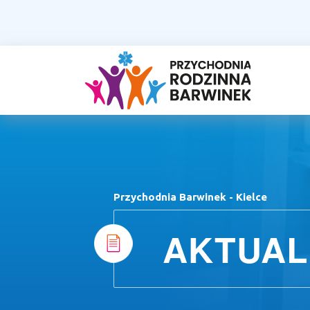
Przychodnia Barwinek - Kielce
AKTUAL