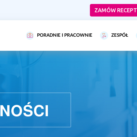
ZAMÓW RECEPT
PORADNIE I PRACOWNIE
ZESPÓŁ
NOŚCI