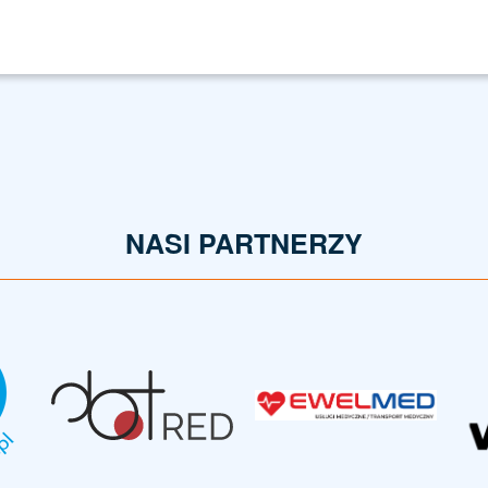
NASI PARTNERZY