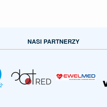
NASI PARTNERZY