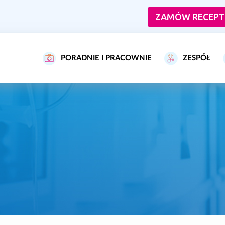
ZAMÓW RECEPT
PORADNIE I PRACOWNIE
ZESPÓŁ