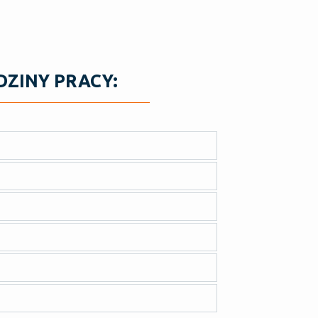
DZINY PRACY: